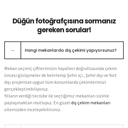
Düğün fotoğrafçısına sormanız
gereken sorular!
Hangi mekanlarda dış çekimi yapıyorsunuz?
Mekan seçimi; çiftlerimizin hayalleri doğrultusunda çekim
öncesi görüşmeler de belirlenip Şehir içi , Şehir dışı ve Yurt
dışı projemize uygun tüm konumlarda çekimlerimizi
gerçekleştirebiliyoruz.
Yılların verdiği tecrübe ile seçtiğimiz mekanları sizinle
paylaşmaktan mutluyuz. En güzel
dış çekim mekanları
sitemizden inceleyebilirsiniz.