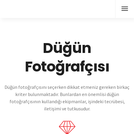
Düğün
Fotoğrafçısı
Düğün fotoğrafçısını seçerken dikkat etmeniz gereken birkaç
kriter bulunmaktadır. Bunlardan en önemlisi düğün
fotoğrafçısının kullandığı ekipmanlar, işindeki tecrübesi,
iletişimi ve tutkusudur.