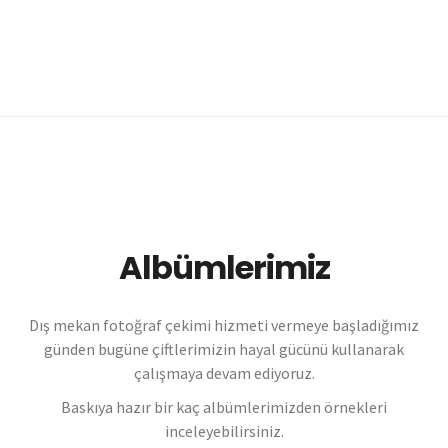
Albümlerimiz
Dış mekan fotoğraf çekimi hizmeti vermeye başladığımız
günden bugüne çiftlerimizin hayal gücünü kullanarak
çalışmaya devam ediyoruz.
Baskıya hazır bir kaç albümlerimizden örnekleri
inceleyebilirsiniz.