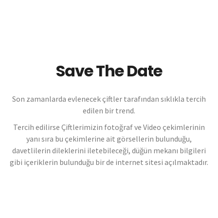
Save The Date
Son zamanlarda evlenecek çiftler tarafından sıklıkla tercih
edilen bir trend.
Tercih edilirse Çiftlerimizin fotoğraf ve Video çekimlerinin
yanı sıra bu çekimlerine ait görsellerin bulunduğu,
davetlilerin dileklerini iletebileceği, düğün mekanı bilgileri
gibi içeriklerin bulunduğu bir de internet sitesi açılmaktadır.