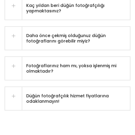
Kaç yıldan beri düğün fotoğrafçılığı
yapmaktasınız?
Daha önce çekmiş olduğunuz düğün
fotoğraflarını görebilir miyiz?
Fotoğraflarınız ham mı, yoksa işlenmiş mi
olmaktadır?
Düğün fotoğrafçılık hizmet fiyatlarına
odaklanmayın!