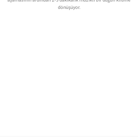
dönüşüyor.