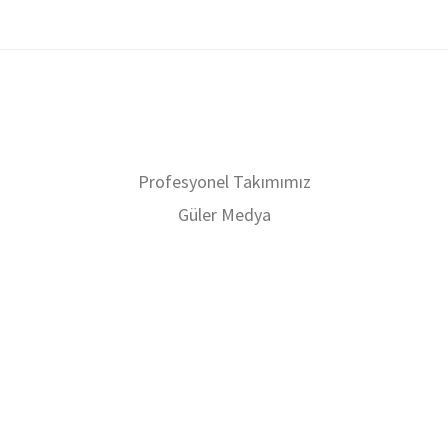
Profesyonel Takımımız
Güler Medya