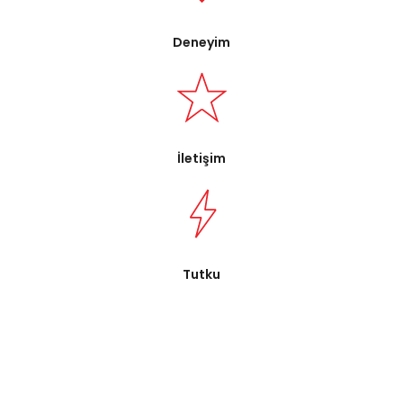
Deneyim
İletişim
Tutku