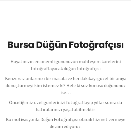
Bursa Düğün Fotoğrafçısı
Hayatınızın en önemli gününüzün muhteşem karelerini
fotoğraflayacak düğün fotoğrafçısı
Benzersiz anlarınızı bir masala ve her dakikayı güzel bir anıya
dönüştürmeyi kim istemez ki? Hele ki söz konusu düğününüz
ise…
Önceliğimiz özel günlerinizi fotoğraflayıp yıllar sonra da
hatıralarınızı yaşatabilmektir.
Bu motivasyonla Düğün Fotoğrafçısı olarak hizmet vermeye
devam ediyoruz.